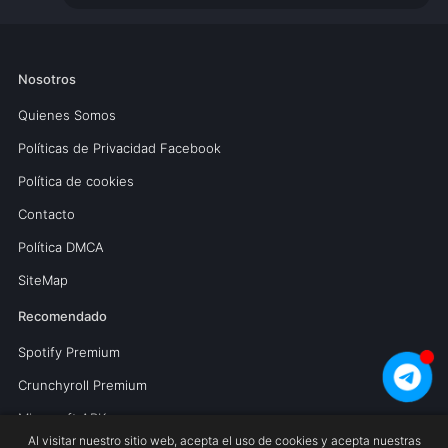
Nosotros
Quienes Somos
Políticas de Privacidad Facebook
Política de cookies
Contacto
Política DMCA
SiteMap
Recomendado
Spotify Premium
Crunchyroll Premium
Minecraft APK
Al visitar nuestro sitio web, acepta el uso de cookies y acepta nuestras