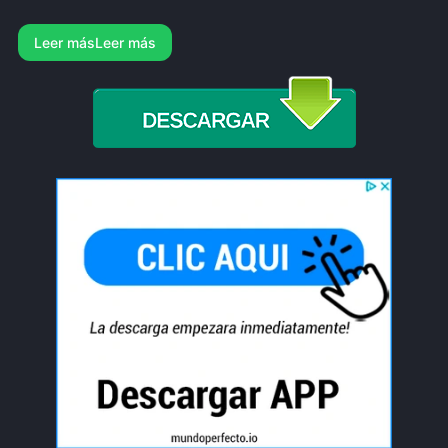
Leer más